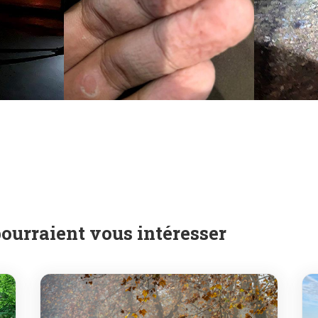
pourraient vous intéresser