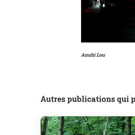
Anuhi Lou
Autres publications qui 