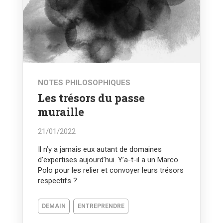
NOTES PHILOSOPHIQUES
Les trésors du passe
muraille
21/01/2022
Il n’y a jamais eux autant de domaines
d’expertises aujourd’hui. Y’a-t-il a un Marco
Polo pour les relier et convoyer leurs trésors
respectifs ?
DEMAIN
ENTREPRENDRE