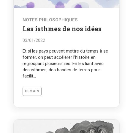
NOTES PHILOSOPHIQUES
Les isthmes de nos idées
03/01/2022
Et si les pays peuvent mettre du temps à se
former, on peut accélérer l’histoire en
regroupant plusieurs îles. En les liant avec
des isthmes, des bandes de terres pour
facilit...
DEMAIN