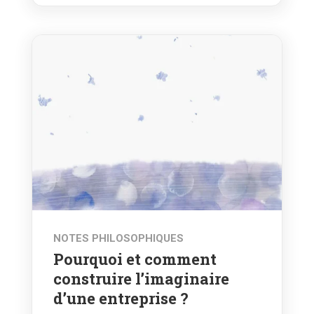
NOTES PHILOSOPHIQUES
Pourquoi et comment
construire l’imaginaire
d’une entreprise ?