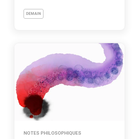
DEMAIN
NOTES PHILOSOPHIQUES