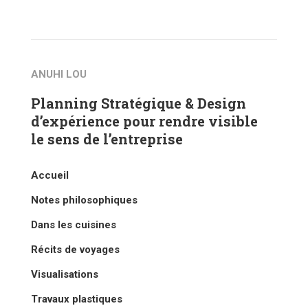
ANUHI LOU
Planning Stratégique & Design
d’expérience pour rendre visible
le sens de l’entreprise
Accueil
Notes philosophiques
Dans les cuisines
Récits de voyages
Visualisations
Travaux plastiques