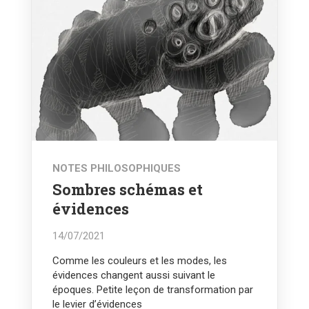
NOTES PHILOSOPHIQUES
Sombres schémas et
évidences
14/07/2021
Comme les couleurs et les modes, les
évidences changent aussi suivant le
époques. Petite leçon de transformation par
le levier d’évidences