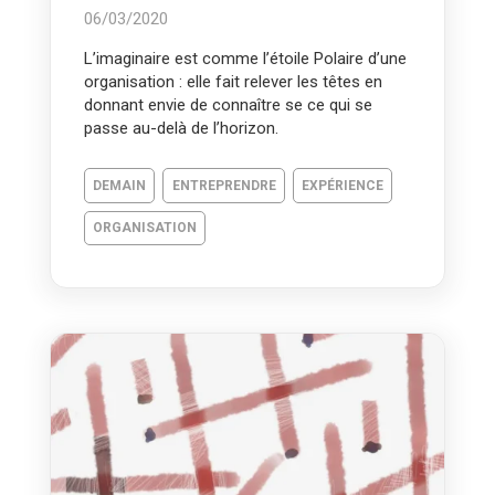
06/03/2020
L’imaginaire est comme l’étoile Polaire d’une
organisation : elle fait relever les têtes en
donnant envie de connaître se ce qui se
passe au-delà de l’horizon.
DEMAIN
ENTREPRENDRE
EXPÉRIENCE
ORGANISATION