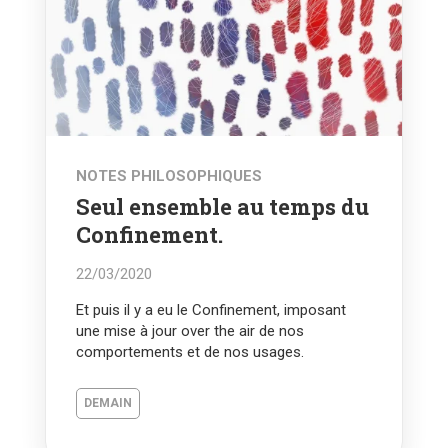
NOTES PHILOSOPHIQUES
Seul ensemble au temps du
Confinement.
22/03/2020
Et puis il y a eu le Confinement, imposant
une mise à jour over the air de nos
comportements et de nos usages.
DEMAIN