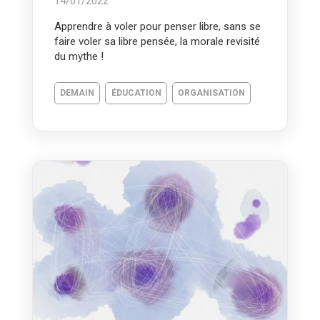
14/01/2022
Apprendre à voler pour penser libre, sans se
faire voler sa libre pensée, la morale revisité
du mythe !
DEMAIN
ÉDUCATION
ORGANISATION