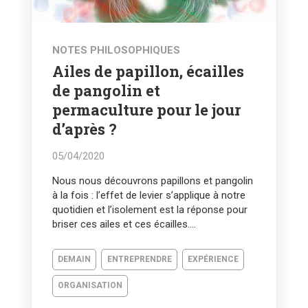
NOTES PHILOSOPHIQUES
Ailes de papillon, écailles
de pangolin et
permaculture pour le jour
d’après ?
05/04/2020
Nous nous découvrons papillons et pangolin
à la fois : l’effet de levier s’applique à notre
quotidien et l’isolement est la réponse pour
briser ces ailes et ces écailles....
DEMAIN
ENTREPRENDRE
EXPÉRIENCE
ORGANISATION