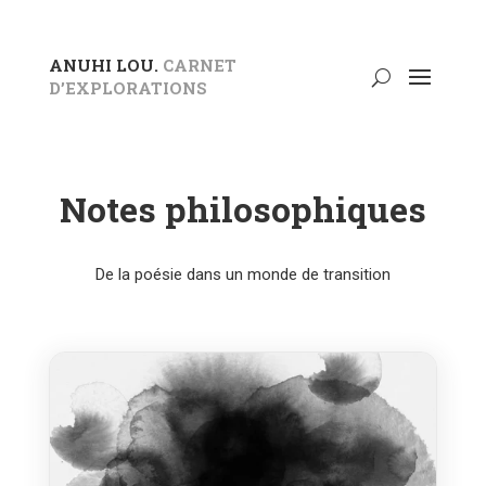
ANUHI LOU.
CARNET
D’EXPLORATIONS
Notes philosophiques
De la poésie dans un monde de transition