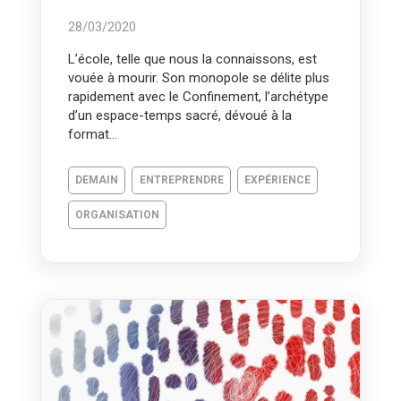
28/03/2020
L’école, telle que nous la connaissons, est
vouée à mourir. Son monopole se délite plus
rapidement avec le Confinement, l’archétype
d’un espace-temps sacré, dévoué à la
format...
DEMAIN
ENTREPRENDRE
EXPÉRIENCE
ORGANISATION