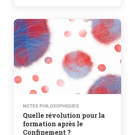
NOTES PHILOSOPHIQUES
Quelle révolution pour la
formation après le
Confinement ?