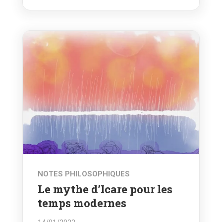
NOTES PHILOSOPHIQUES
Le mythe d’Icare pour les
temps modernes