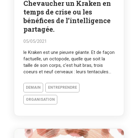
Chevaucher un Kraken en
temps de crise ou les
bénéfices de l’intelligence
partagée.
05/05/2021
le Kraken est une pieuvre géante. Et de façon
factuelle, un octopode, quelle que soit la
taille de son corps, c’est huit bras, trois
coeurs et neuf cerveaux : leurs tentacules...
DEMAIN
ENTREPRENDRE
ORGANISATION