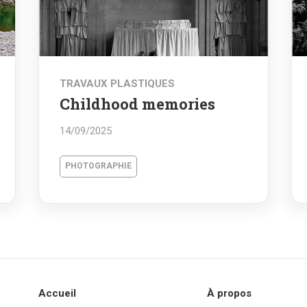
TRAVAUX PLASTIQUES
Childhood memories
14/09/2025
PHOTOGRAPHIE
Accueil
À propos