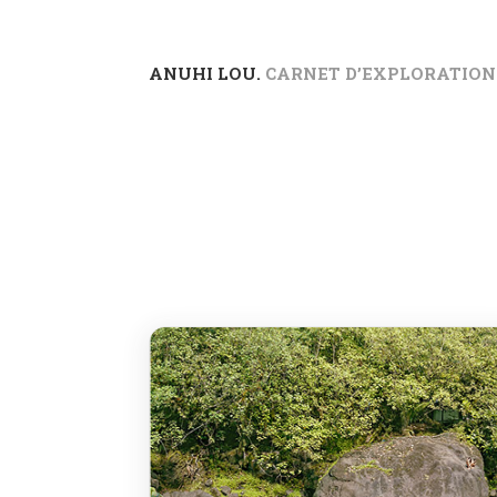
ANUHI LOU.
CARNET D’EXPLORATION