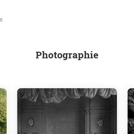
S
Photographie