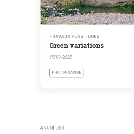
TRAVAUX PLASTIQUES
Green variations
15/09/2025
PHOTOGRAPHIE
ANUHI LOU