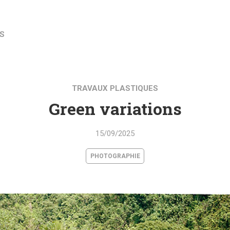
S
TRAVAUX PLASTIQUES
Green variations
15/09/2025
PHOTOGRAPHIE