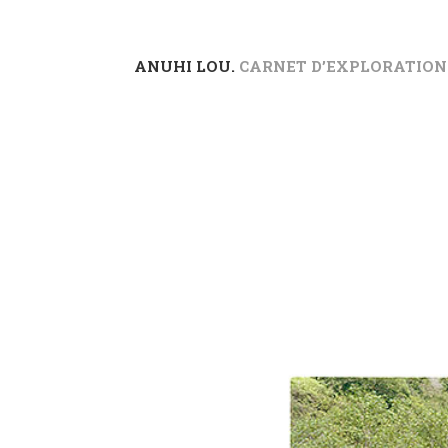
ANUHI LOU.
CARNET D’EXPLORATION