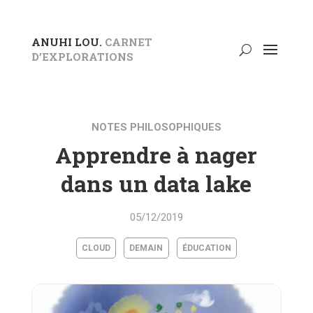
ANUHI LOU.
CARNET
D’EXPLORATIONS
NOTES PHILOSOPHIQUES
Apprendre à nager
dans un data lake
05/12/2019
CLOUD
DEMAIN
ÉDUCATION