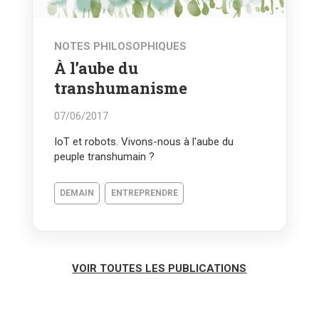
NOTES PHILOSOPHIQUES
À l’aube du
transhumanisme
07/06/2017
IoT et robots. Vivons-nous à l'aube du
peuple transhumain ?
DEMAIN
ENTREPRENDRE
VOIR TOUTES LES PUBLICATIONS