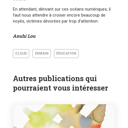
En attendant, dérivant sur ces océans numériques, il
faut nous attendre à croiser encore beaucoup de
noyés, victimes dévorées par trop d’attention.
Anuhi Lou
CLOUD
DEMAIN
ÉDUCATION
Autres publications qui
pourraient vous intéresser