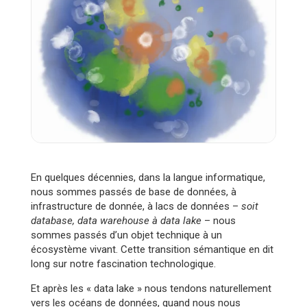
En quelques décennies, dans la langue informatique,
nous sommes passés de base de données, à
infrastructure de donnée, à lacs de données –
soit
database, data warehouse à data lake
– nous
sommes passés d’un objet technique à un
écosystème vivant. Cette transition sémantique en dit
long sur notre fascination technologique.
Et après les « data lake » nous tendons naturellement
vers les océans de données, quand nous nous