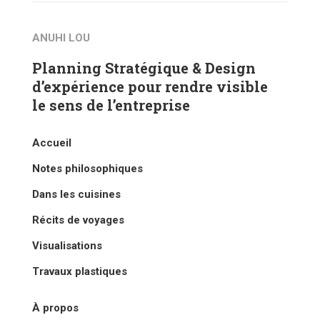
ANUHI LOU
Planning Stratégique & Design
d’expérience pour rendre visible
le sens de l’entreprise
Accueil
Notes philosophiques
Dans les cuisines
Récits de voyages
Visualisations
Travaux plastiques
À propos