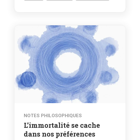
NOTES PHILOSOPHIQUES
L’immortalité se cache
dans nos préférences