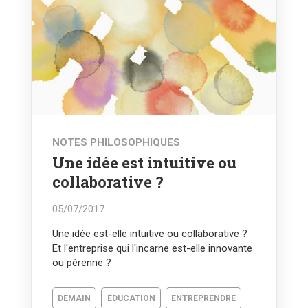
NOTES PHILOSOPHIQUES
Une idée est intuitive ou
collaborative ?
05/07/2017
Une idée est-elle intuitive ou collaborative ?
Et l'entreprise qui l'incarne est-elle innovante
ou pérenne ?
DEMAIN
ÉDUCATION
ENTREPRENDRE