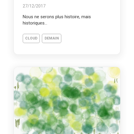
27/12/2017
Nous ne serons plus histoire, mais
historiques...
CLOUD
DEMAIN