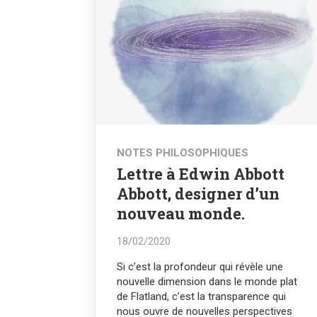
NOTES PHILOSOPHIQUES
Lettre à Edwin Abbott
Abbott, designer d’un
nouveau monde.
18/02/2020
Si c’est la profondeur qui révèle une
nouvelle dimension dans le monde plat
de Flatland, c’est la transparence qui
nous ouvre de nouvelles perspectives