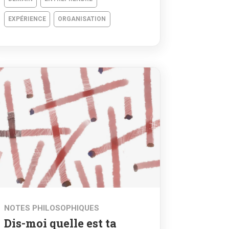
EXPÉRIENCE
ORGANISATION
NOTES PHILOSOPHIQUES
Dis-moi quelle est ta