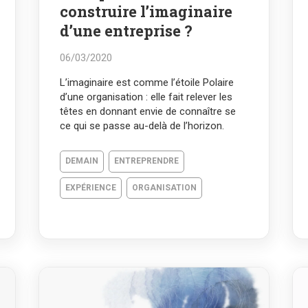
construire l’imaginaire
d’une entreprise ?
06/03/2020
L’imaginaire est comme l’étoile Polaire
d’une organisation : elle fait relever les
têtes en donnant envie de connaître se
ce qui se passe au-delà de l’horizon.
DEMAIN
ENTREPRENDRE
EXPÉRIENCE
ORGANISATION