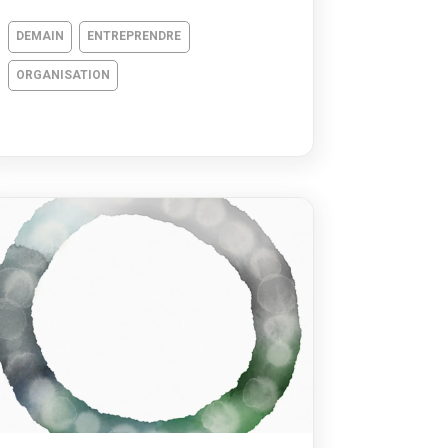
DEMAIN
ENTREPRENDRE
ORGANISATION