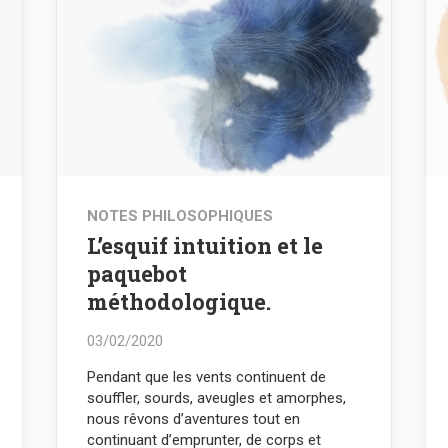
NOTES PHILOSOPHIQUES
L’esquif intuition et le
paquebot
méthodologique.
03/02/2020
Pendant que les vents continuent de
souffler, sourds, aveugles et amorphes,
nous rêvons d’aventures tout en
continuant d’emprunter, de corps et