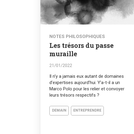
NOTES PHILOSOPHIQUES
Les trésors du passe
muraille
21/01/2022
Il n’y a jamais eux autant de domaines
d’expertises aujourd’hui. Y’a-t-il a un
Marco Polo pour les relier et convoyer
leurs trésors respectifs ?
DEMAIN
ENTREPRENDRE