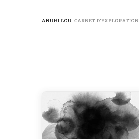
ANUHI LOU.
CARNET D’EXPLORATION