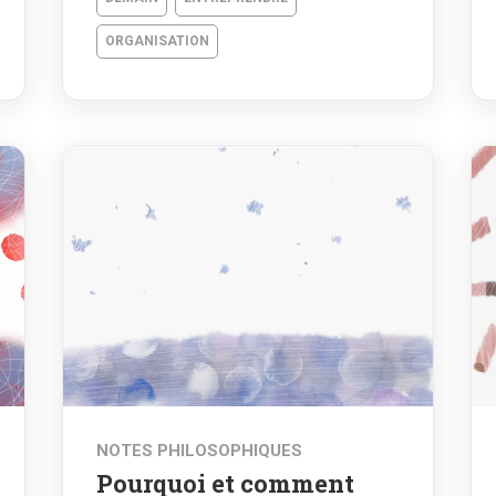
ORGANISATION
NOTES PHILOSOPHIQUES
Pourquoi et comment