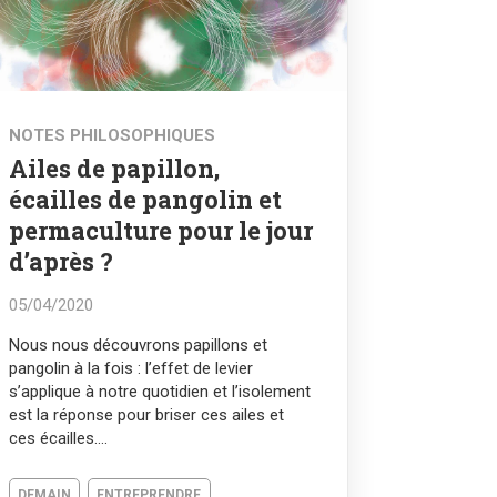
NOTES PHILOSOPHIQUES
Ailes de papillon,
écailles de pangolin et
permaculture pour le jour
d’après ?
05/04/2020
Nous nous découvrons papillons et
pangolin à la fois : l’effet de levier
s’applique à notre quotidien et l’isolement
est la réponse pour briser ces ailes et
ces écailles....
DEMAIN
ENTREPRENDRE