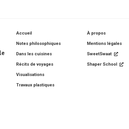
Accueil
À propos
Notes philosophiques
Mentions légales
le
Dans les cuisines
SweetSwaat

Récits de voyages
Shaper School

Visualisations
Travaux plastiques