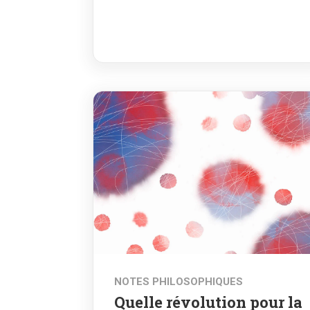
NOTES PHILOSOPHIQUES
Quelle révolution pour la