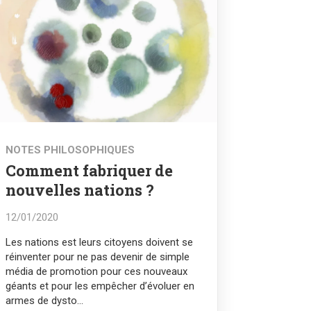
NOTES PHILOSOPHIQUES
Comment fabriquer de
nouvelles nations ?
12/01/2020
Les nations est leurs citoyens doivent se
réinventer pour ne pas devenir de simple
média de promotion pour ces nouveaux
géants et pour les empêcher d’évoluer en
armes de dysto...