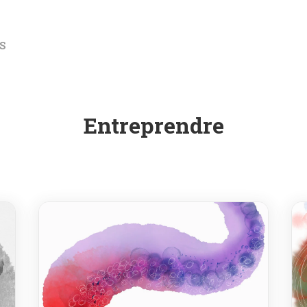
S
Entreprendre