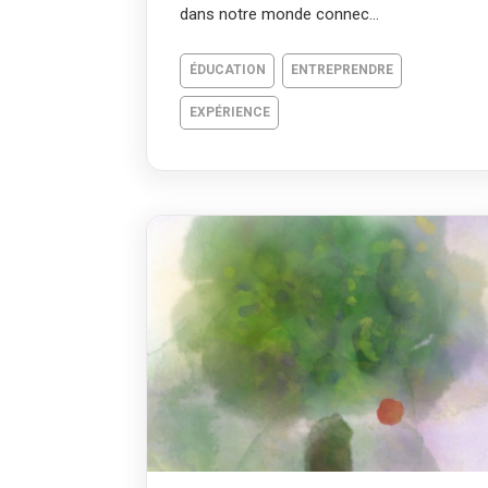
dans notre monde connec...
ÉDUCATION
ENTREPRENDRE
EXPÉRIENCE