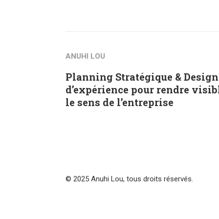
ANUHI LOU
Planning Stratégique & Design
d’expérience pour rendre visib
le sens de l’entreprise
© 2025 Anuhi Lou, tous droits réservés.